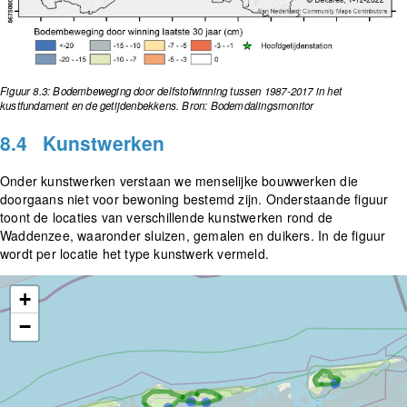
Figuur 8.3: Bodembeweging door delfstofwinning tussen 1987-2017 in het
kustfundament en de getijdenbekkens. Bron: Bodemdalingsmonitor
8.4
Kunstwerken
Onder kunstwerken verstaan we menselijke bouwwerken die
doorgaans niet voor bewoning bestemd zijn. Onderstaande figuur
toont de locaties van verschillende kunstwerken rond de
Waddenzee, waaronder sluizen, gemalen en duikers. In de figuur
wordt per locatie het type kunstwerk vermeld.
+
−