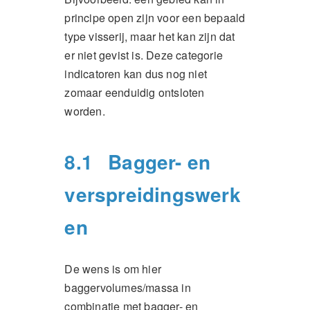
principe open zijn voor een bepaald
type visserij, maar het kan zijn dat
er niet gevist is. Deze categorie
indicatoren kan dus nog niet
zomaar eenduidig ontsloten
worden.
8.1
Bagger- en
verspreidingswerk
en
De wens is om hier
baggervolumes/massa in
combinatie met bagger- en