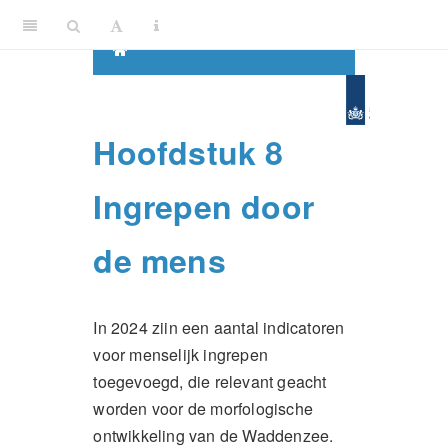
Hoofdstuk 8
Ingrepen door
de mens
In 2024 ziin een aantal indicatoren
voor menselijk ingrepen
toegevoegd, die relevant geacht
worden voor de morfologische
ontwikkeling van de Waddenzee.