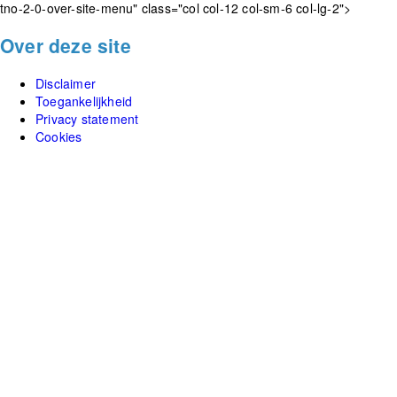
tno-2-0-over-site-menu" class="col col-12 col-sm-6 col-lg-2">
Over deze site
Disclaimer
Toegankelijkheid
Privacy statement
Cookies