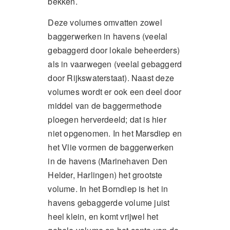
bekken.
Deze volumes omvatten zowel
baggerwerken in havens (veelal
gebaggerd door lokale beheerders)
als in vaarwegen (veelal gebaggerd
door Rijkswaterstaat). Naast deze
volumes wordt er ook een deel door
middel van de baggermethode
ploegen herverdeeld; dat is hier
niet opgenomen. In het Marsdiep en
het Vlie vormen de baggerwerken
in de havens (Marinehaven Den
Helder, Harlingen) het grootste
volume. In het Borndiep is het in
havens gebaggerde volume juist
heel klein, en komt vrijwel het